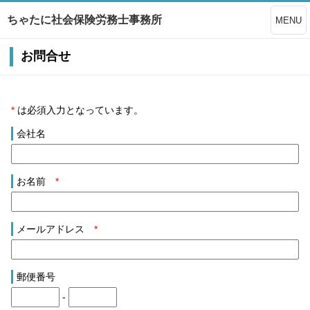
ちゃたに社会保険労務士事務所
MENU
お問合せ
*
は必須入力となっています。
会社名
お名前
*
メールアドレス
*
郵便番号
-