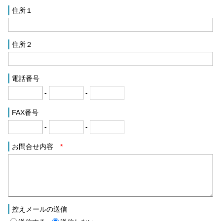
住所１
住所２
電話番号
-
-
FAX番号
-
-
お問合せ内容
*
控えメールの送信