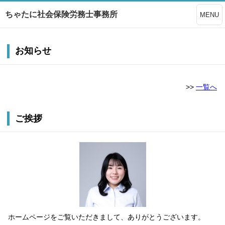
ちゃたに社会保険労務士事務所
MENU
お知らせ
>>
一覧へ
ご挨拶
ホームページをご覧いただきまして、ありがとうございます。