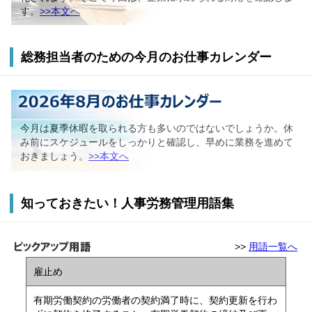
す。
>>本文へ
総務担当者のための今月のお仕事カレンダー
今月は夏季休暇を取られる方も多いのではないでしょうか。休
み前にスケジュールをしっかりと確認し、早めに業務を進めて
おきましょう。
>>本文へ
知っておきたい！人事労務管理用語集
>>
用語一覧へ
雇止め
有期労働契約の労働者の契約満了時に、契約更新を行わ